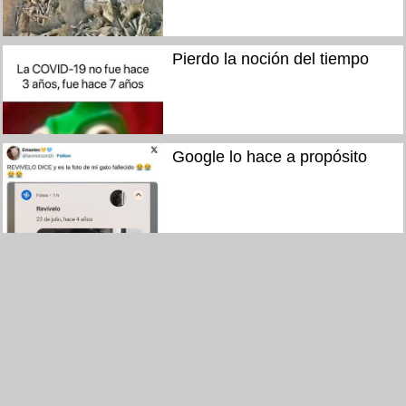
Pierdo la noción del tiempo
Google lo hace a propósito