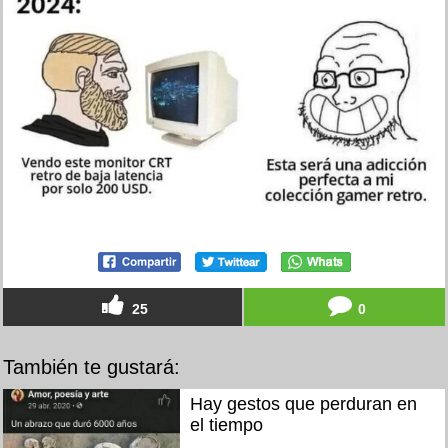
25
0
También te gustará:
Hay gestos que perduran en
el tiempo