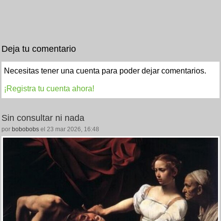
Deja tu comentario
Necesitas tener una cuenta para poder dejar comentarios.
¡Registra tu cuenta ahora!
Sin consultar ni nada
por
bobobobs
el 23 mar 2026, 16:48