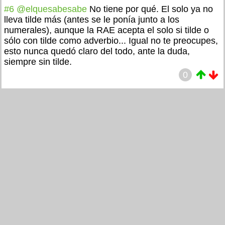
#6
@elquesabesabe
No tiene por qué. El solo ya no
lleva tilde más (antes se le ponía junto a los
numerales), aunque la RAE acepta el solo si tilde o
sólo con tilde como adverbio... Igual no te preocupes,
esto nunca quedó claro del todo, ante la duda,
siempre sin tilde.
0