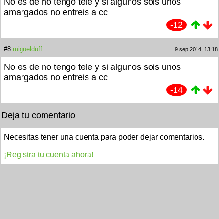
No es de no tengo tele y si algunos sois unos
amargados no entreis a cc
-12
#8
miguelduff
9 sep 2014, 13:18
No es de no tengo tele y si algunos sois unos
amargados no entreis a cc
-14
Deja tu comentario
Necesitas tener una cuenta para poder dejar comentarios.
¡Registra tu cuenta ahora!