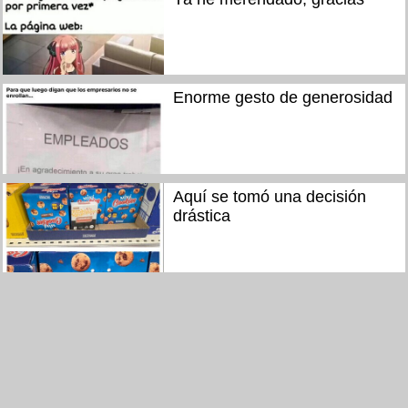
Enorme gesto de generosidad
Aquí se tomó una decisión
drástica