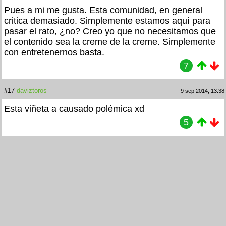
Pues a mi me gusta. Esta comunidad, en general
critica demasiado. Simplemente estamos aquí para
pasar el rato, ¿no? Creo yo que no necesitamos que
el contenido sea la creme de la creme. Simplemente
con entretenernos basta.
7
#17
daviztoros
9 sep 2014, 13:38
Esta viñeta a causado polémica xd
5