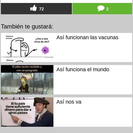
72
2
También te gustará:
Así funcionan las vacunas
Así funciona el mundo
Así nos va