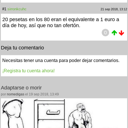
#1
sirronkcuhc
21 sep 2018, 13:12
20 pesetas en los 80 eran el equivalente a 1 euro a
día de hoy, así que no tan ofertón.
0
Deja tu comentario
Necesitas tener una cuenta para poder dejar comentarios.
¡Registra tu cuenta ahora!
Adaptarse o morir
por
nomedigas
el 19 sep 2018, 13:49