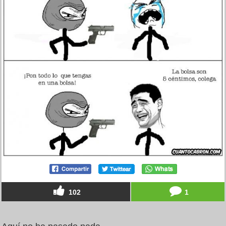
102
1