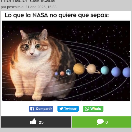
Información clasificada
por
pescaito
el 21 ene 2026, 16:33
25
0