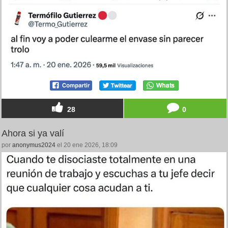
28
0
Ahora si ya valí
por
anonymus2024
el 20 ene 2026, 18:09