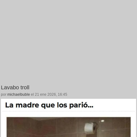
Lavabo troll
por
michaelbuble
el 21 ene 2026, 16:45