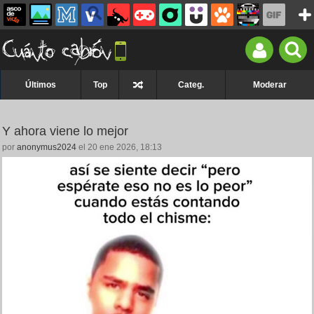
Últimos
Top
Categ.
Moderar
Y ahora viene lo mejor
por
anonymus2024
el 20 ene 2026, 18:13