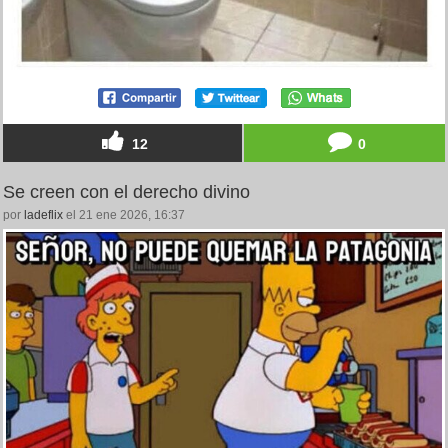
12
0
Se creen con el derecho divino
por
ladeflix
el 21 ene 2026, 16:37