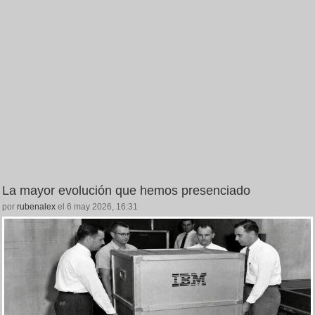
La mayor evolución que hemos presenciado
por
rubenalex
el 6 may 2026, 16:31