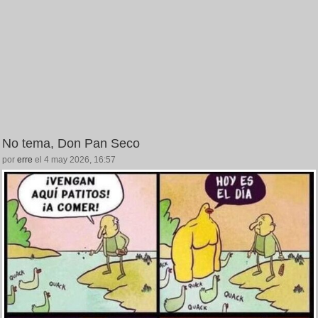
No tema, Don Pan Seco
por
erre
el 4 may 2026, 16:57