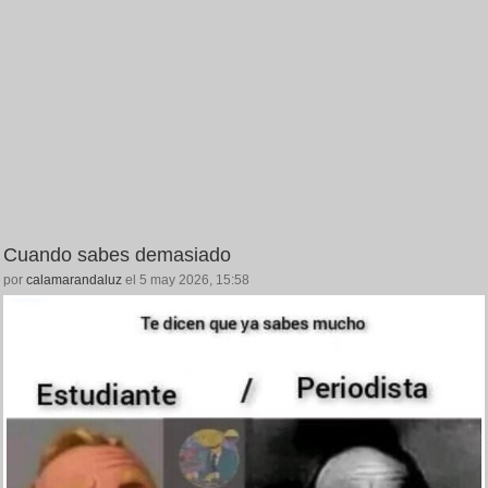
Cuando sabes demasiado
por
calamarandaluz
el 5 may 2026, 15:58