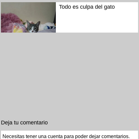
Todo es culpa del gato
Deja tu comentario
Necesitas tener una cuenta para poder dejar comentarios.