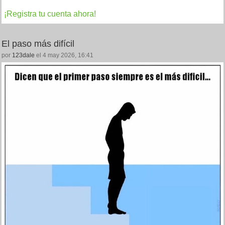
¡Registra tu cuenta ahora!
El paso más difícil
por
123dale
el 4 may 2026, 16:41