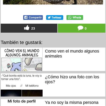
23
0
También te gustará:
Como ven el mundo algunos
animales
¿Cómo hizo una foto con los
ojos?
Ya no soy la misma persona