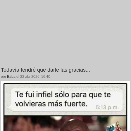
Todavía tendré que darle las gracias...
por
Baba
el 22 abr 2026, 16:40