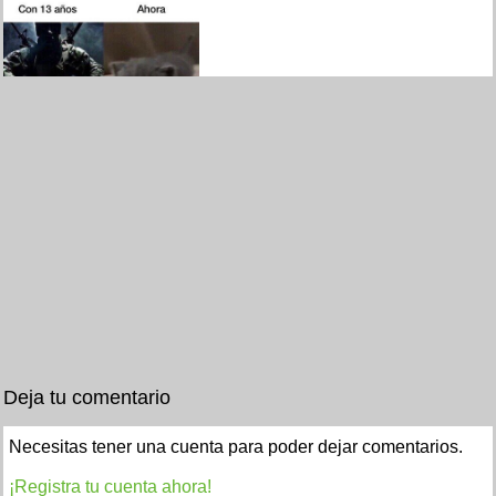
Deja tu comentario
Necesitas tener una cuenta para poder dejar comentarios.
¡Registra tu cuenta ahora!