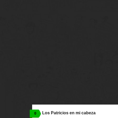
Los Patricios en mi cabeza
0