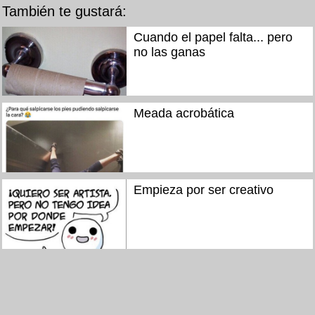
También te gustará:
Cuando el papel falta... pero
no las ganas
Meada acrobática
Empieza por ser creativo