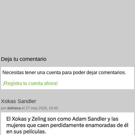
Deja tu comentario
Necesitas tener una cuenta para poder dejar comentarios.
¡Registra tu cuenta ahora!
Xokas Sandler
por
detriana
el 27 may 2026, 16:40