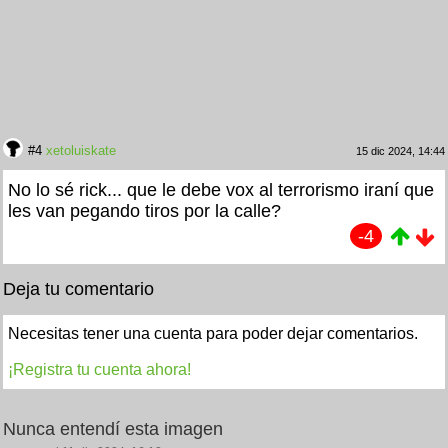
#4
xetoluiskate
15 dic 2024, 14:44
No lo sé rick... que le debe vox al terrorismo iraní que
les van pegando tiros por la calle?
-4
Deja tu comentario
Necesitas tener una cuenta para poder dejar comentarios.
¡Registra tu cuenta ahora!
Nunca entendí esta imagen