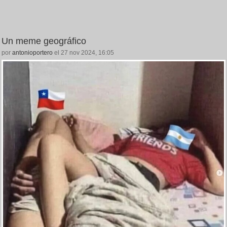
Un meme geográfico
por
antonioportero
el 27 nov 2024, 16:05