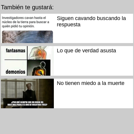
También te gustará:
Siguen cavando buscando la
respuesta
Lo que de verdad asusta
No tienen miedo a la muerte