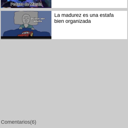
La madurez es una estafa
bien organizada
Comentarios
(6)