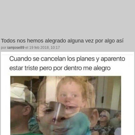
Todos nos hemos alegrado alguna vez por algo así
por
iamjose89
el 19 feb 2018, 10:17