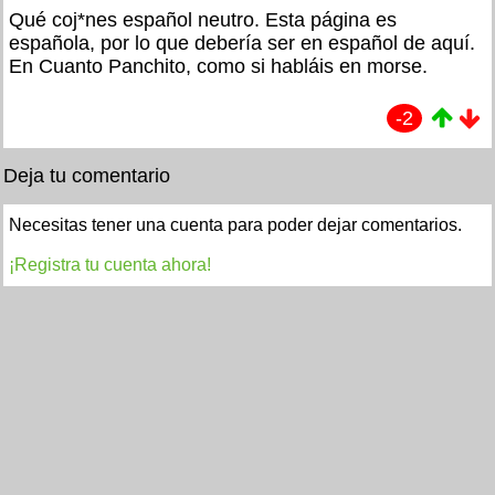
Qué coj*nes español neutro. Esta página es
española, por lo que debería ser en español de aquí.
En Cuanto Panchito, como si habláis en morse.
-2
Deja tu comentario
Necesitas tener una cuenta para poder dejar comentarios.
¡Registra tu cuenta ahora!