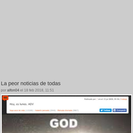
La peor noticias de todas
por
alfon04
el 18 feb 2018, 11:51