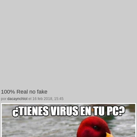
100% Real no fake
por
dacaynchlol
el 16 feb 2018, 15:45