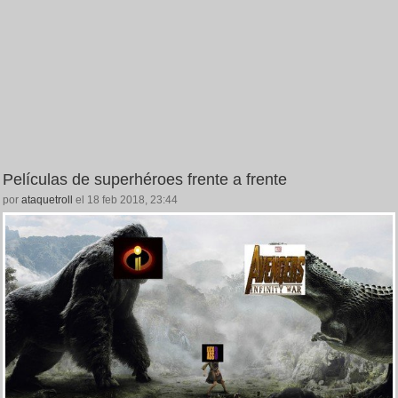
Películas de superhéroes frente a frente
por
ataquetroll
el 18 feb 2018, 23:44