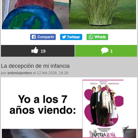
19
1
La decepción de mi infancia
por
antonioportero
el 12 feb 2026, 16:28