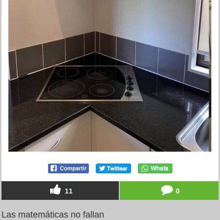
11
0
Las matemáticas no fallan