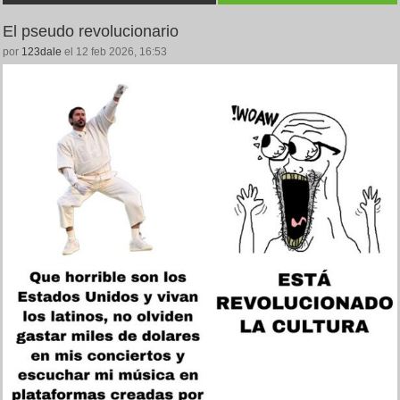
El pseudo revolucionario
por
123dale
el 12 feb 2026, 16:53