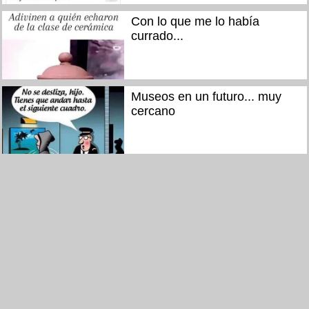
Con lo que me lo había
currado...
Museos en un futuro... muy
cercano