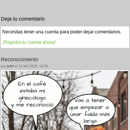
Deja tu comentario
Necesitas tener una cuenta para poder dejar comentarios.
¡Registra tu cuenta ahora!
Reconocimiento
por
john
el 12 feb 2026, 16:56