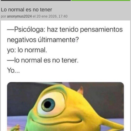
Lo normal es no tener
por
anonymus2024
el 20 ene 2026, 17:40