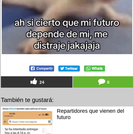
24
0
También te gustará:
Repartidores que vienen del
futuro