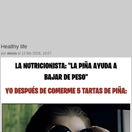
Healthy life
por
alexia
el 12 feb 2026, 16:57