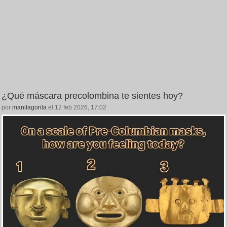
¿Qué máscara precolombina te sientes hoy?
por
manilagorila
el 12 feb 2026, 17:02