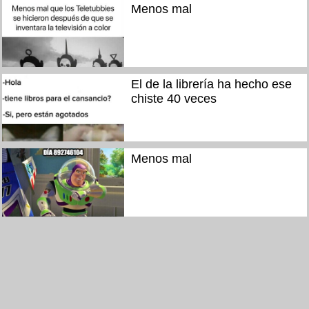
Menos mal
El de la librería ha hecho ese
chiste 40 veces
Menos mal