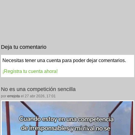
Deja tu comentario
Necesitas tener una cuenta para poder dejar comentarios.
¡Registra tu cuenta ahora!
No es una competición sencilla
por
errejota
el 27 abr 2026, 17:01