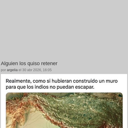
Alguien los quiso retener
por
argelia
el 30 abr 2026, 16:05