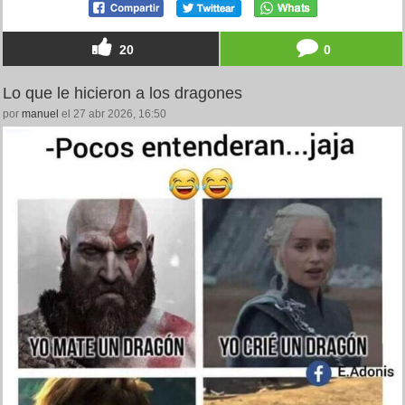
20
0
Lo que le hicieron a los dragones
por
manuel
el 27 abr 2026, 16:50