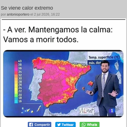
Se viene calor extremo
por
antonioportero
el 2 jul 2026, 16:22