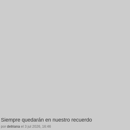
Siempre quedarán en nuestro recuerdo
por
detriana
el 3 jul 2026, 16:46