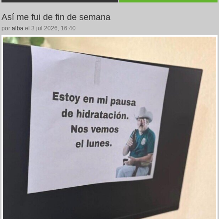
Así me fui de fin de semana
por
alba
el 3 jul 2026, 16:40