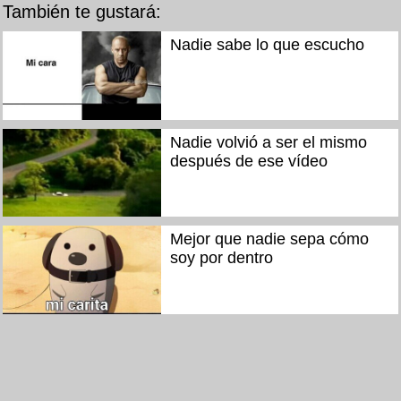
También te gustará:
Nadie sabe lo que escucho
Nadie volvió a ser el mismo
después de ese vídeo
Mejor que nadie sepa cómo
soy por dentro