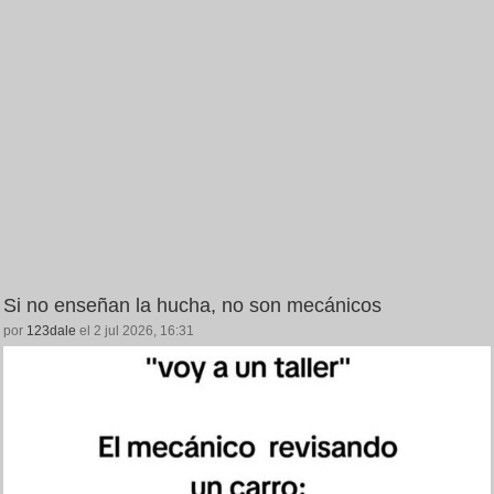
Si no enseñan la hucha, no son mecánicos
por
123dale
el 2 jul 2026, 16:31