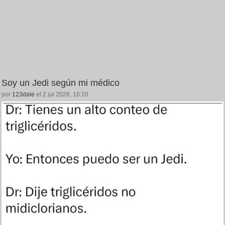
Soy un Jedi según mi médico
por
123dale
el 2 jul 2026, 16:20