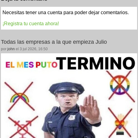
Necesitas tener una cuenta para poder dejar comentarios.
¡Registra tu cuenta ahora!
Todas las empresas a la que empieza Julio
por
john
el 3 jul 2026, 16:50