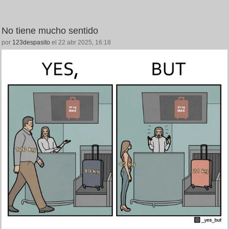
No tiene mucho sentido
por
123despasito
el 22 abr 2025, 16:18