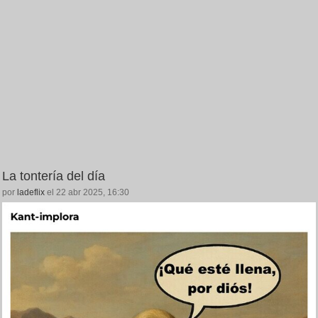
La tontería del día
por
ladeflix
el 22 abr 2025, 16:30