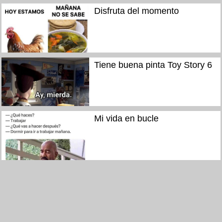
Disfruta del momento
Tiene buena pinta Toy Story 6
Mi vida en bucle