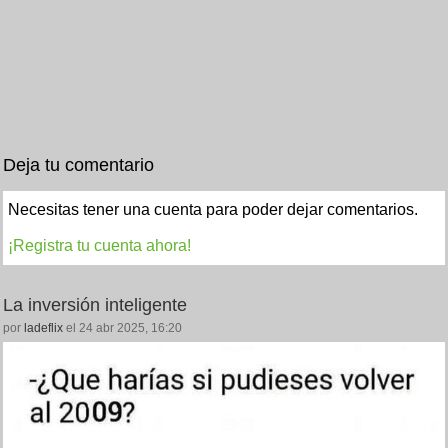
Deja tu comentario
Necesitas tener una cuenta para poder dejar comentarios.
¡Registra tu cuenta ahora!
La inversión inteligente
por
ladeflix
el 24 abr 2025, 16:20