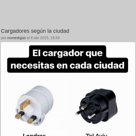
Cargadores según la ciudad
por
nomedigas
el 8 abr 2025, 16:50