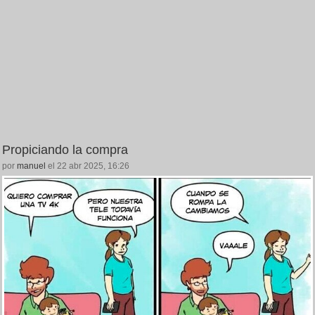
Propiciando la compra
por
manuel
el 22 abr 2025, 16:26