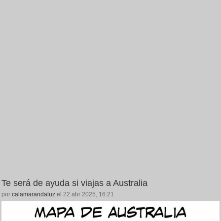
Te será de ayuda si viajas a Australia
por
calamarandaluz
el 22 abr 2025, 16:21