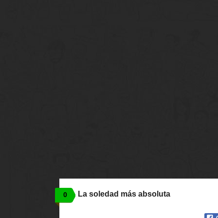
La soledad más absoluta
0