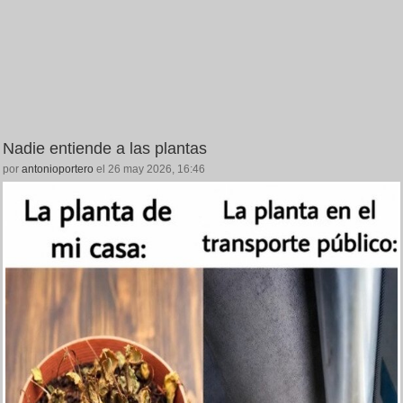
Nadie entiende a las plantas
por
antonioportero
el 26 may 2026, 16:46