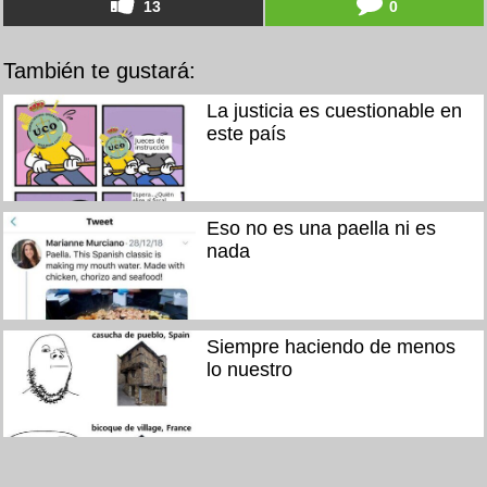
13
0
También te gustará:
La justicia es cuestionable en
este país
Eso no es una paella ni es
nada
Siempre haciendo de menos
lo nuestro