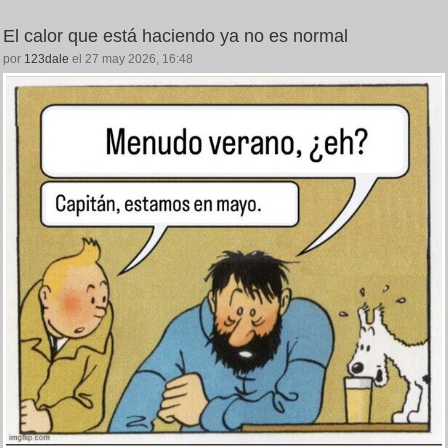
El calor que está haciendo ya no es normal
por
123dale
el 27 may 2026, 16:48