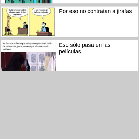
Por eso no contratan a jirafas
Eso sólo pasa en las
películas...