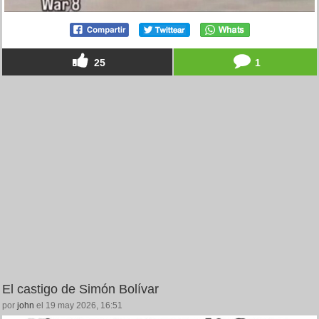
25
1
El castigo de Simón Bolívar
por
john
el 19 may 2026, 16:51