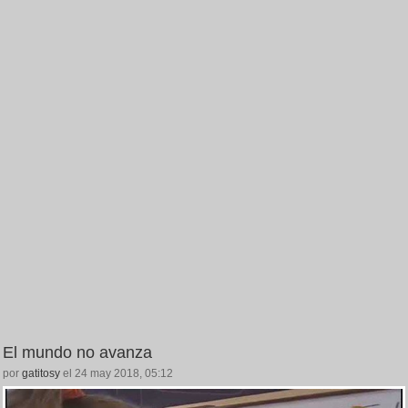
El mundo no avanza
por
gatitosy
el 24 may 2018, 05:12