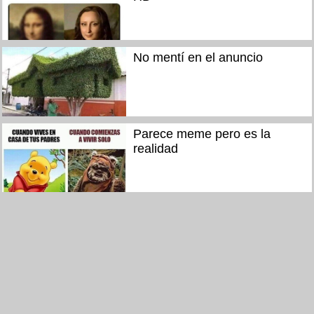
No mentí en el anuncio
Parece meme pero es la
realidad