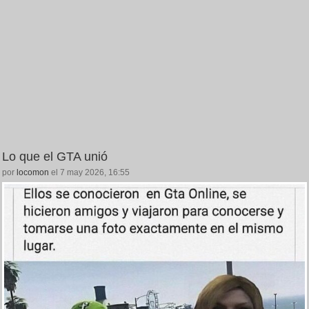
Lo que el GTA unió
por
locomon
el 7 may 2026, 16:55