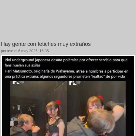
Hay gente con fetiches muy extraños
por
tete
el 6 may 2026, 16:35