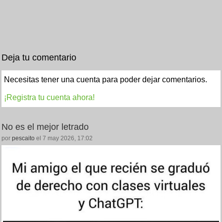
Deja tu comentario
Necesitas tener una cuenta para poder dejar comentarios.
¡Registra tu cuenta ahora!
No es el mejor letrado
por
pescaito
el 7 may 2026, 17:02