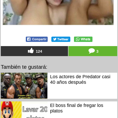
124
3
También te gustará:
Los actores de Predator casi
40 años después
El boss final de fregar los
platos