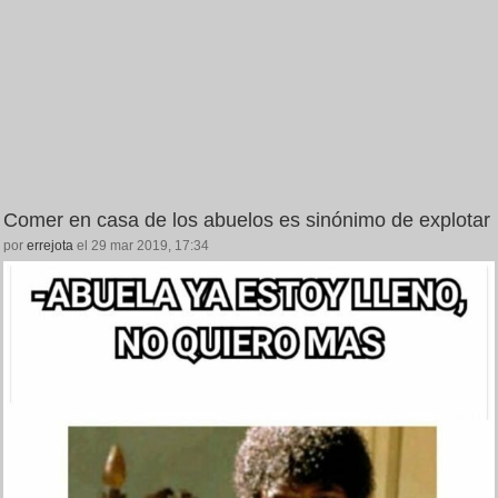
Comer en casa de los abuelos es sinónimo de explotar
por
errejota
el 29 mar 2019, 17:34