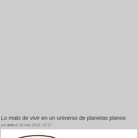
Lo malo de vivir en un universo de planetas planos
por
erre
el 29 mar 2019, 15:17