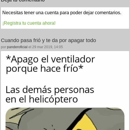
Necesitas tener una cuenta para poder dejar comentarios.
¡Registra tu cuenta ahora!
Cuando pasa frió y te da por apagar todo
por
panderoficial
el 29 mar 2019, 14:05