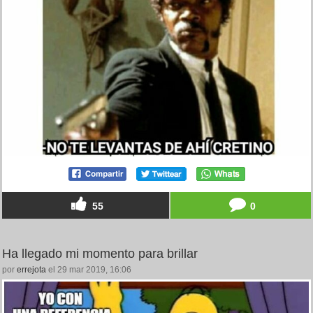
55
0
Ha llegado mi momento para brillar
por
errejota
el 29 mar 2019, 16:06