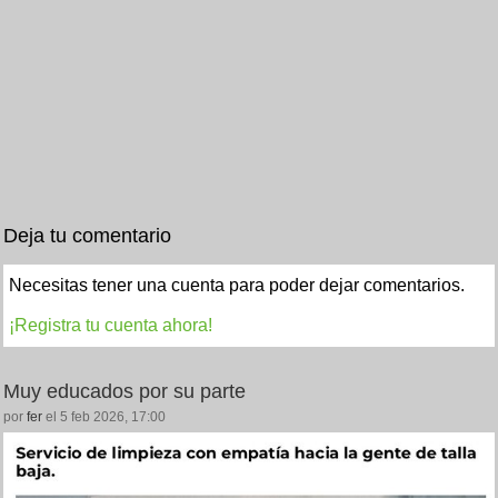
Deja tu comentario
Necesitas tener una cuenta para poder dejar comentarios.
¡Registra tu cuenta ahora!
Muy educados por su parte
por
fer
el 5 feb 2026, 17:00