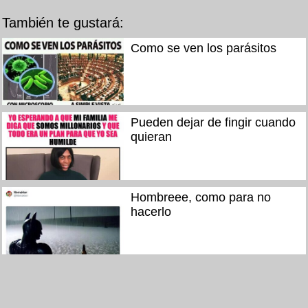
También te gustará:
Como se ven los parásitos
Pueden dejar de fingir cuando
quieran
Hombreee, como para no
hacerlo