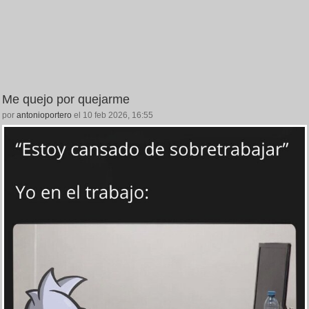
Me quejo por quejarme
por
antonioportero
el 10 feb 2026, 16:55