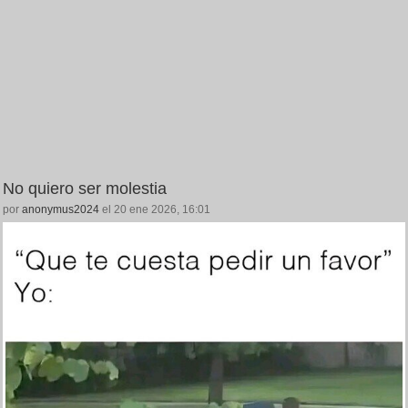
No quiero ser molestia
por
anonymus2024
el 20 ene 2026, 16:01