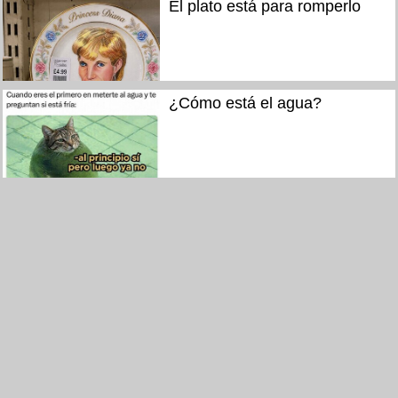
El plato está para romperlo
¿Cómo está el agua?