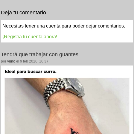
Deja tu comentario
Necesitas tener una cuenta para poder dejar comentarios.
¡Registra tu cuenta ahora!
Tendrá que trabajar con guantes
por
yuno
el 9 feb 2026, 16:37