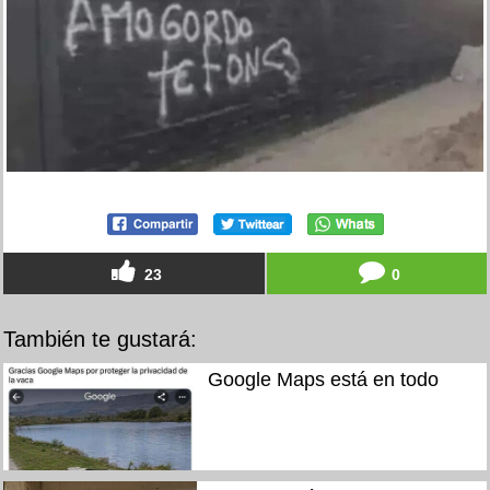
23
0
También te gustará:
Google Maps está en todo