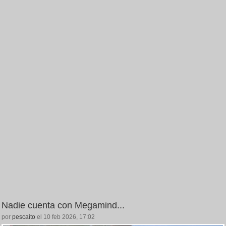
Nadie cuenta con Megamind...
por
pescaito
el 10 feb 2026, 17:02