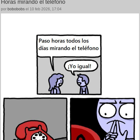
Horas mirando el teléfono
por
bobobobs
el 10 feb 2026, 17:04