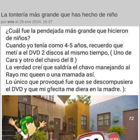
La tontería más grande que has hecho de niño
por
erre
el 29 ene 2024, 16:37