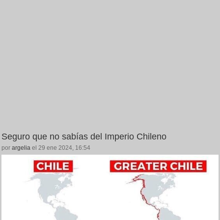
Seguro que no sabías del Imperio Chileno
por
argelia
el 29 ene 2024, 16:54