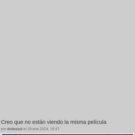
Creo que no están viendo la misma película
por
dodoazul
el 29 ene 2024, 16:47