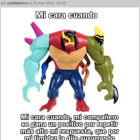
por
patatabrava
el 29 ene 2024, 16:43