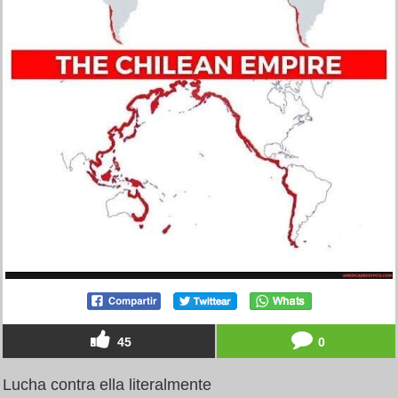
45
0
Lucha contra ella literalmente