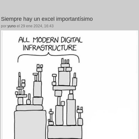
Siempre hay un excel importantísimo
por
yuno
el 29 ene 2024, 16:43