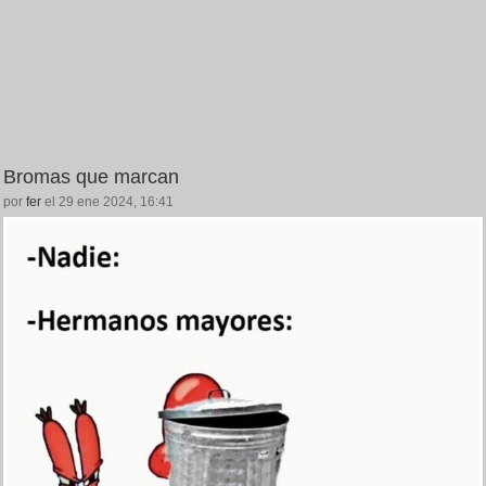
Bromas que marcan
por
fer
el 29 ene 2024, 16:41