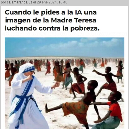
por
calamarandaluz
el 29 ene 2024, 16:48