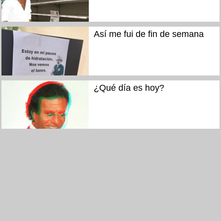
Así me fui de fin de semana
¿Qué día es hoy?