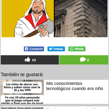
65
0
También te gustará:
Mis conocimientos
tecnológicos cuando era niño