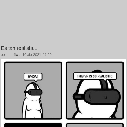
Es tan realista...
por
ladeflix
el 16 abr 2021, 16:59