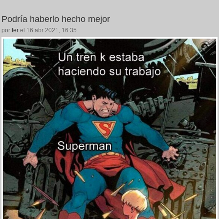
Podría haberlo hecho mejor
por
fer
el 16 abr 2021, 16:35