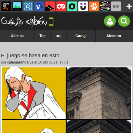
Últimos
Top
Categ.
Moderar
El juego se basa en esto
por
calamarandaluz
el 16 abr 2021, 17:01