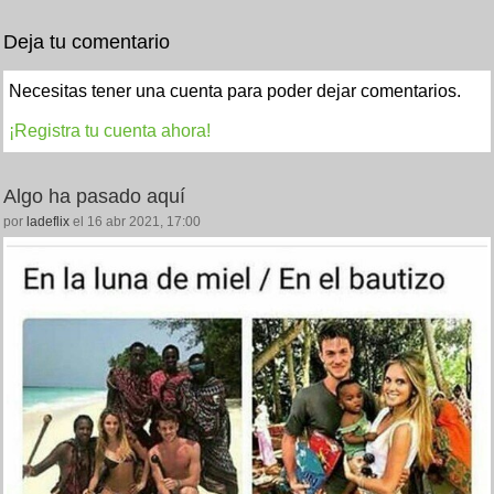
Deja tu comentario
Necesitas tener una cuenta para poder dejar comentarios.
¡Registra tu cuenta ahora!
Algo ha pasado aquí
por
ladeflix
el 16 abr 2021, 17:00