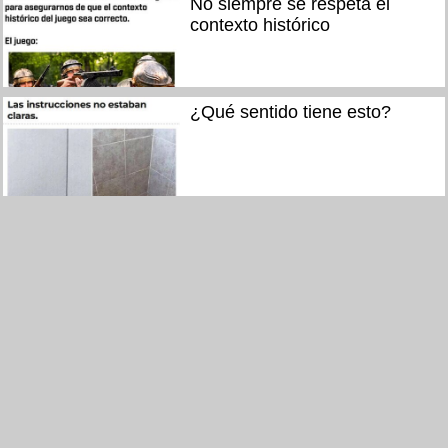
No siempre se respeta el
contexto histórico
¿Qué sentido tiene esto?