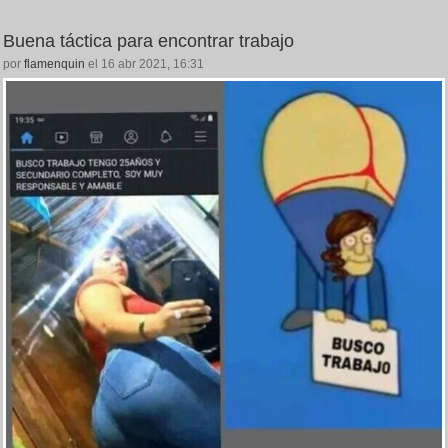
Buena táctica para encontrar trabajo
por
flamenquin
el 16 abr 2021, 16:31