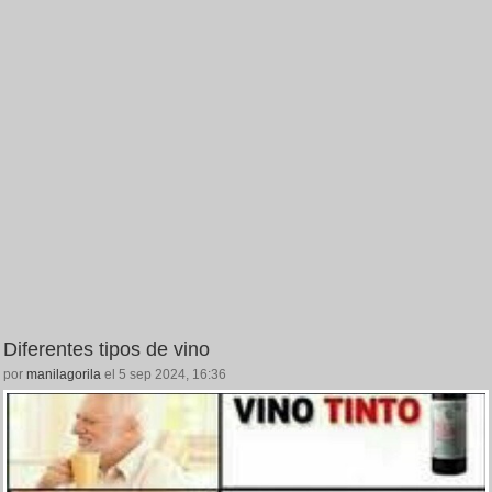
Diferentes tipos de vino
por
manilagorila
el 5 sep 2024, 16:36