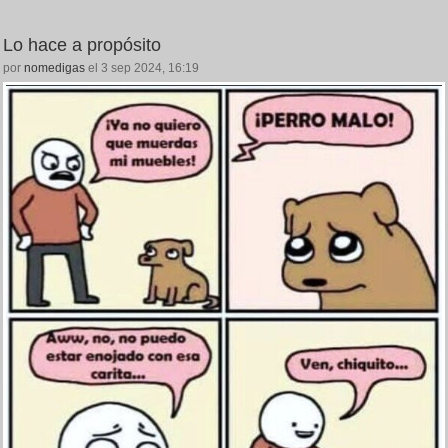
Lo hace a propósito
por
nomedigas
el 3 sep 2024, 16:19