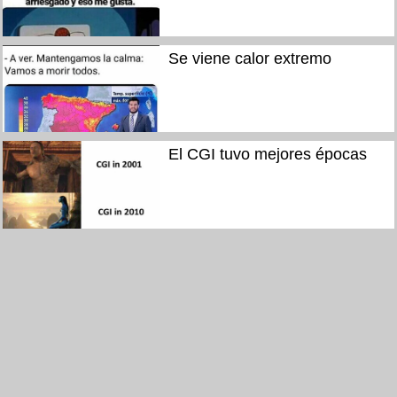
Se viene calor extremo
El CGI tuvo mejores épocas