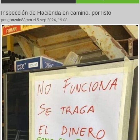
Inspección de Hacienda en camino, por listo
por
gonzalo88mm
el 5 sep 2024, 19:08