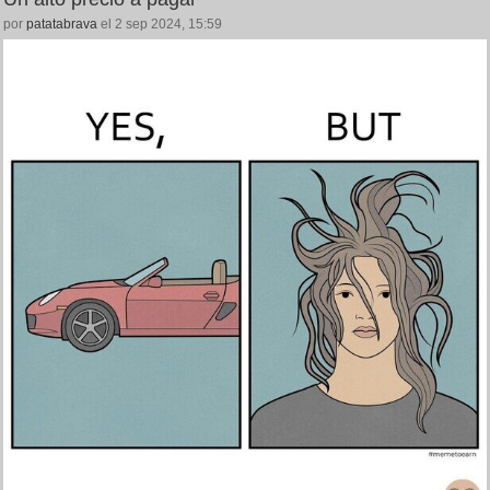
por
patatabrava
el 2 sep 2024, 15:59