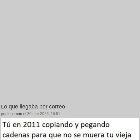
Lo que llegaba por correo
por
locomon
el 30 mar 2026, 16:51