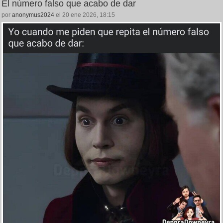
El número falso que acabo de dar
por
anonymus2024
el 20 ene 2026, 18:15