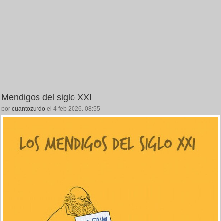
Mendigos del siglo XXI
por
cuantozurdo
el 4 feb 2026, 08:55