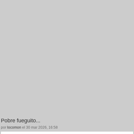
Pobre fueguito...
por
locomon
el 30 mar 2026, 16:58