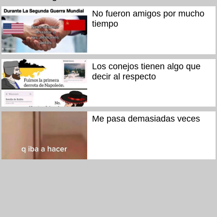
No fueron amigos por mucho
tiempo
Los conejos tienen algo que
decir al respecto
Me pasa demasiadas veces