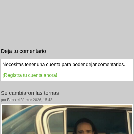
Deja tu comentario
Necesitas tener una cuenta para poder dejar comentarios.
¡Registra tu cuenta ahora!
Se cambiaron las tornas
por
Baba
el 31 mar 2026, 15:43