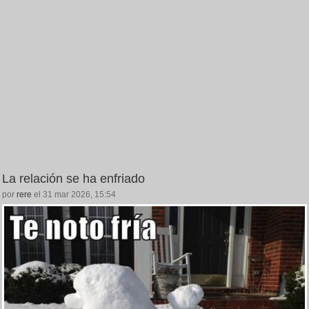
La relación se ha enfriado
por
rere
el 31 mar 2026, 15:54