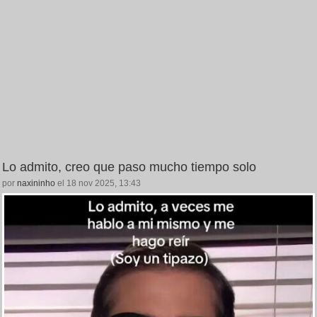
Lo admito, creo que paso mucho tiempo solo
por
naxininho
el 18 nov 2025, 13:43