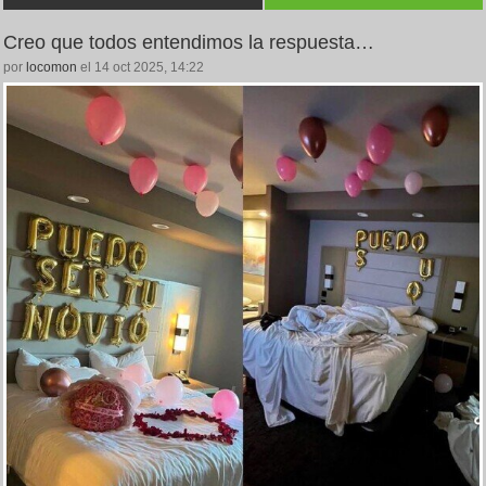
Creo que todos entendimos la respuesta…
por
locomon
el 14 oct 2025, 14:22