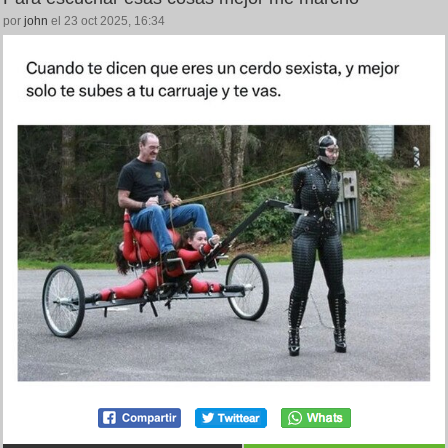
por
john
el 23 oct 2025, 16:34