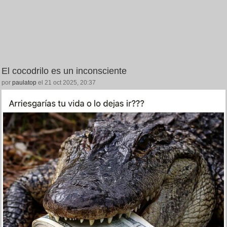
El cocodrilo es un inconsciente
por
paulatop
el 21 oct 2025, 20:37