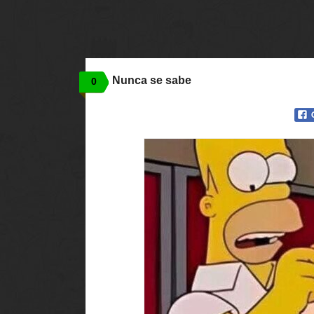
Nunca se sabe
0