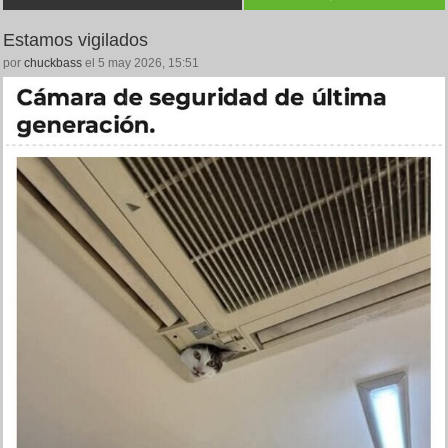
Estamos vigilados
por
chuckbass
el 5 may 2026, 15:51