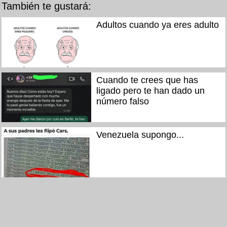
También te gustará:
Adultos cuando ya eres adulto
Cuando te crees que has
ligado pero te han dado un
número falso
Venezuela supongo...