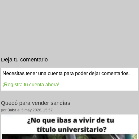
Deja tu comentario
Necesitas tener una cuenta para poder dejar comentarios.
¡Registra tu cuenta ahora!
Quedó para vender sandías
por
Baba
el 5 may 2026, 15:57