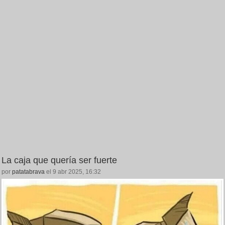
La caja que quería ser fuerte
por
patatabrava
el 9 abr 2025, 16:32