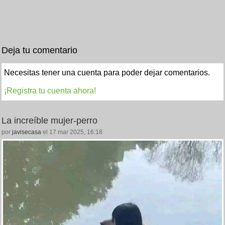
Deja tu comentario
Necesitas tener una cuenta para poder dejar comentarios.
¡Registra tu cuenta ahora!
La increíble mujer-perro
por
javisecasa
el 17 mar 2025, 16:18