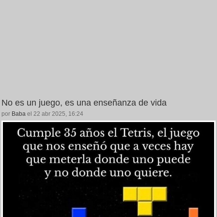
No es un juego, es una enseñanza de vida
por
Baba
el 22 abr 2025, 16:24