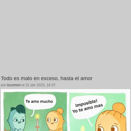
Todo es malo en exceso, hasta el amor
por
locomon
el 22 abr 2025, 16:37