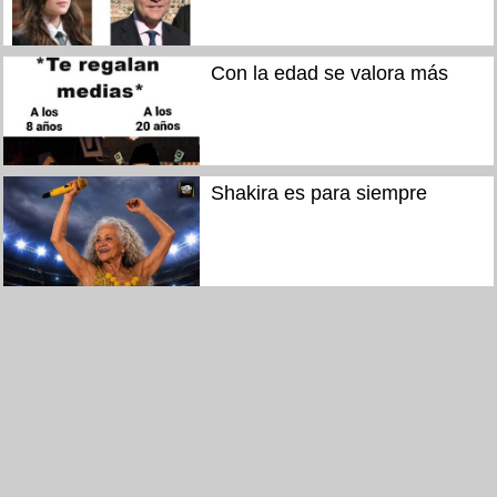
Con la edad se valora más
Shakira es para siempre