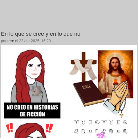
En lo que se cree y en lo que no
por
rere
el 22 abr 2025, 16:20