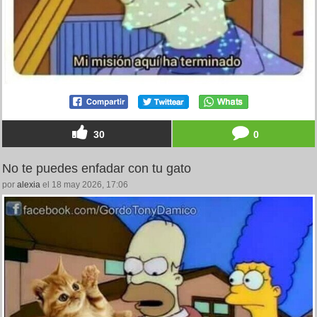
30
0
No te puedes enfadar con tu gato
por
alexia
el 18 may 2026, 17:06