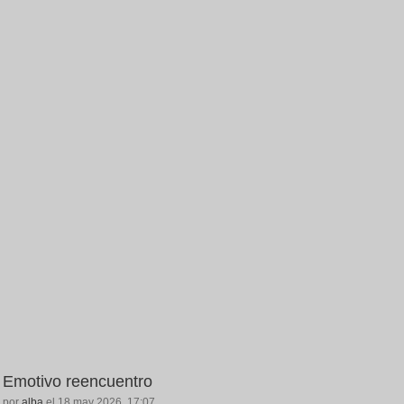
Emotivo reencuentro
por
alba
el 18 may 2026, 17:07