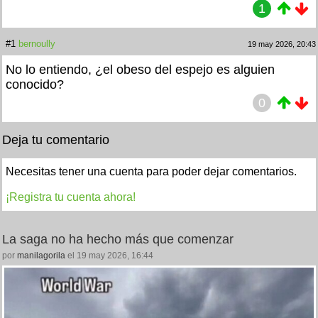
1
#1
bernoully
19 may 2026, 20:43
No lo entiendo, ¿el obeso del espejo es alguien
conocido?
0
Deja tu comentario
Necesitas tener una cuenta para poder dejar comentarios.
¡Registra tu cuenta ahora!
La saga no ha hecho más que comenzar
por
manilagorila
el 19 may 2026, 16:44