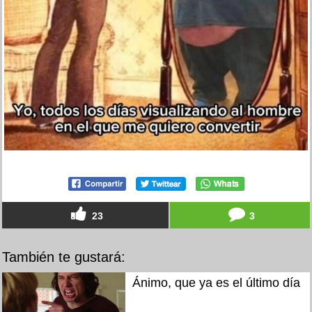
23
3
También te gustará:
Ánimo, que ya es el último día