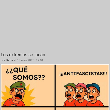
Los extremos se tocan
por
Baba
el 18 may 2026, 17:01