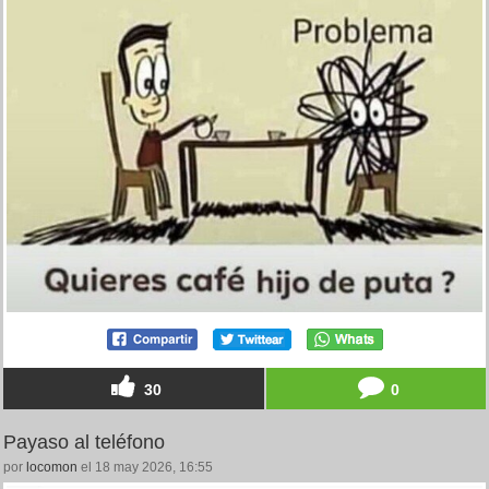
30
0
Payaso al teléfono
por
locomon
el 18 may 2026, 16:55