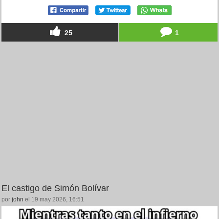
25
1
El castigo de Simón Bolívar
por
john
el 19 may 2026, 16:51