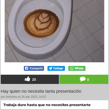
25
0
Hay quien no necesita tanta presentación
por Anónimo el 26 abr 2023, 16:07