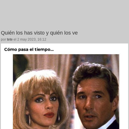
Quién los has visto y quién los ve
por
tete
el 2 may 2023, 16:12