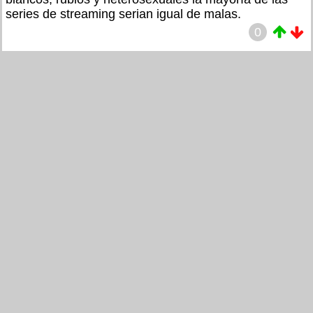
series de streaming serian igual de malas.
0