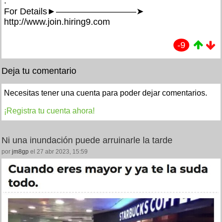
.
For Details►—————————➤
http://www.join.hiring9.com
-9
Deja tu comentario
Necesitas tener una cuenta para poder dejar comentarios.
¡Registra tu cuenta ahora!
Ni una inundación puede arruinarle la tarde
por
jm8gp
el 27 abr 2023, 15:59