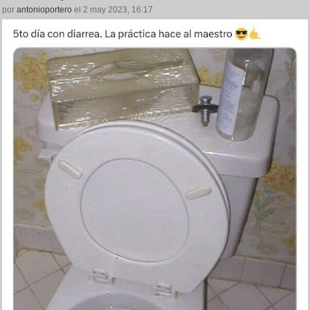
por
antonioportero
el 2 may 2023, 16:17