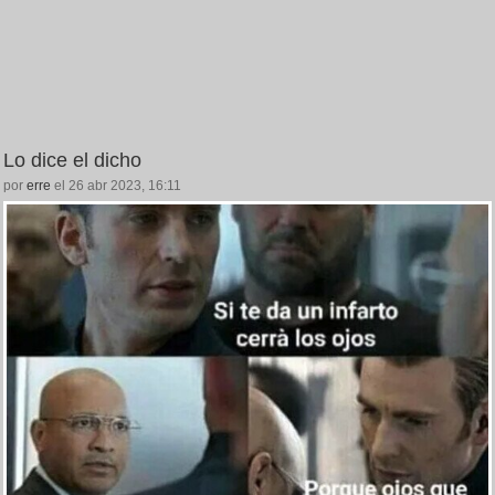
Lo dice el dicho
por
erre
el 26 abr 2023, 16:11