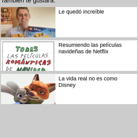
También te gustará:
Le quedó increíble
Resumiendo las películas
navideñas de Netflix
La vida real no es como
Disney