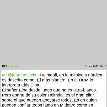
#13
souhiro
8 may 2023, 10:18
#8
@juanfanseyker
Heimdall, en la mitologia nórdica,
es descrito como "El más blanco". En el UCM lo
interpreta Idris Elba.
El señor Elba desde luego que no es ultra-blanco.
Pero aparte de su color Heimdall es el gran pilar
sobre el que pueden apoyarse todos. Es en quien
pueden confiar todos tanto en Midgard como en