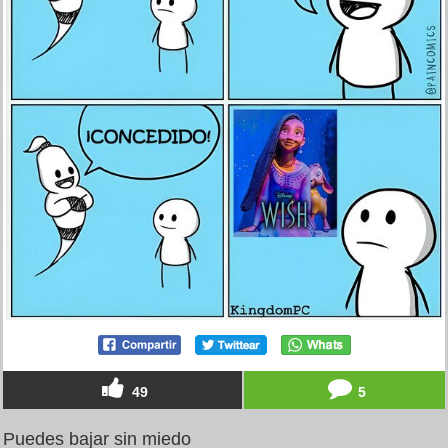
49
5
Puedes bajar sin miedo