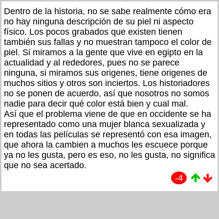
Dentro de la historia, no se sabe realmente cómo era
no hay ninguna descripción de su piel ni aspecto
físico. Los pocos grabados que existen tienen
también sus fallas y no muestran tampoco el color de
piel. Si miramos a la gente que vive en egipto en la
actualidad y al rededores, pues no se parece
ninguna, si miramos sus origenes, tiene origenes de
muchos sitios y otros son inciertos. Los historiadores
no se ponen de acuerdo, así que nosotros no somos
nadie para decir qué color está bien y cual mal.
Así que el problema viene de que en occidente se ha
representado como una mujer blanca sexualizada y
en todas las películas se representó con esa imagen,
que ahora la cambien a muchos les escuece porque
ya no les gusta, pero es eso, no les gusta, no significa
que no sea acertado.
-4