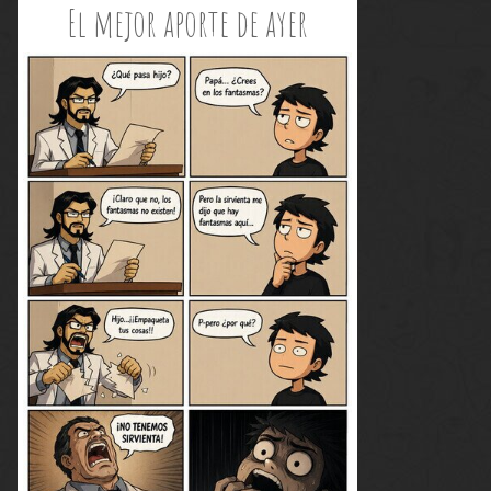
El mejor aporte de ayer