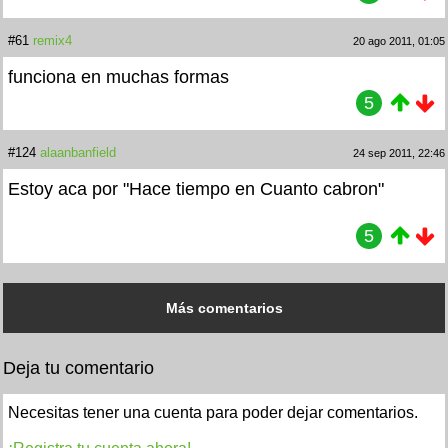
#61
remix4
20 ago 2011, 01:05
funciona en muchas formas
5
#124
alaanbanfield
24 sep 2011, 22:46
Estoy aca por "Hace tiempo en Cuanto cabron"
5
Más comentarios
Deja tu comentario
Necesitas tener una cuenta para poder dejar comentarios.