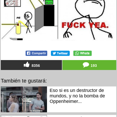
8356
193
También te gustará:
Eso si es un destructor de
mundos, y no la bomba de
Oppenheimer...