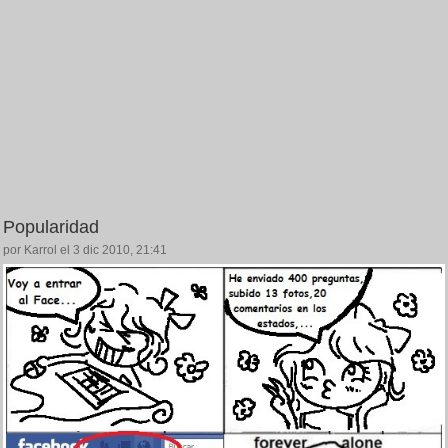
Popularidad
por Karrol el 3 dic 2010, 21:41