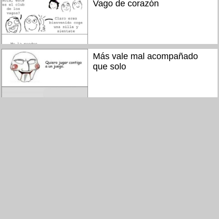
Vago de corazón
Más vale mal acompañado
que solo