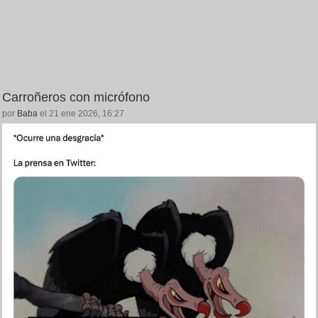
Carroñeros con micrófono
por
Baba
el 21 ene 2026, 16:27