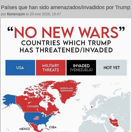
Países que han sido amenazados/invadidos por Trump
por
flamenquin
el 20 ene 2026, 16:47