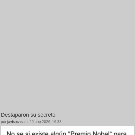
Destaparon su secreto
por
javisecasa
el 20 ene 2026, 16:33