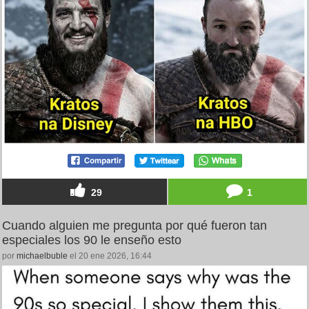
29
1
Cuando alguien me pregunta por qué fueron tan
especiales los 90 le enseño esto
por
michaelbuble
el 20 ene 2026, 16:44