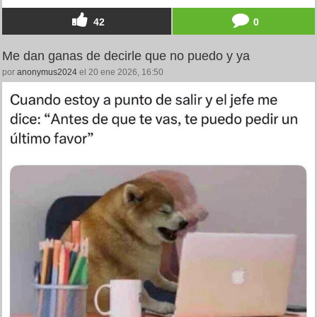
42
0
Me dan ganas de decirle que no puedo y ya
por
anonymus2024
el 20 ene 2026, 16:50