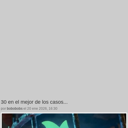
30 en el mejor de los casos...
por
bobobobs
el 20 ene 2026, 16:30