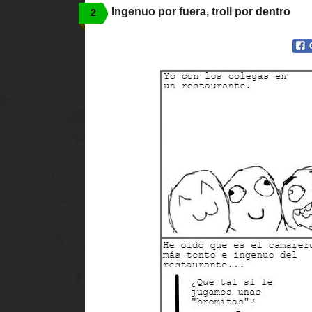
Ingenuo por fuera, troll por dentro
2