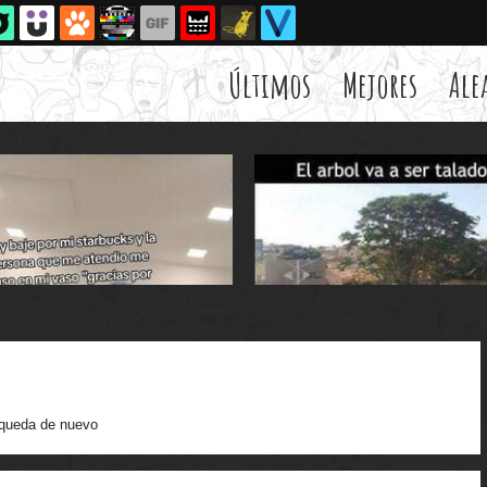
Últimos
Mejores
Ale
queda de nuevo