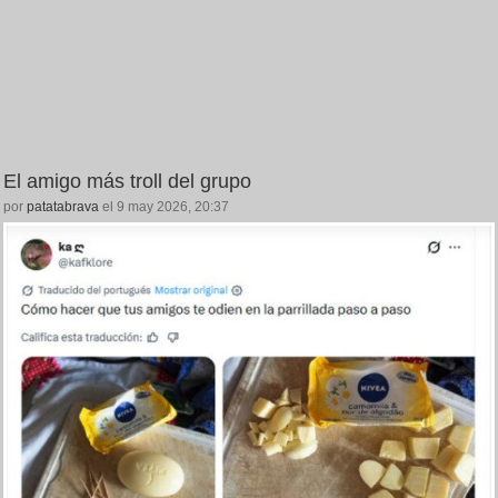
El amigo más troll del grupo
por
patatabrava
el 9 may 2026, 20:37