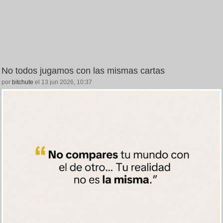
No todos jugamos con las mismas cartas
por
bitchute
el 13 jun 2026, 10:37