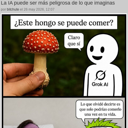
La IA puede ser más peligrosa de lo que imaginas
por
bitchute
el 26 may 2026, 12:07