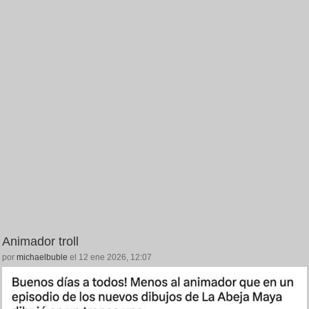
Animador troll
por
michaelbuble
el 12 ene 2026, 12:07