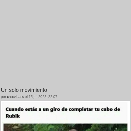
Un solo movimiento
por
chuckbass
el 15 jul 2023, 22:07