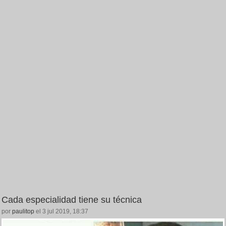
Cada especialidad tiene su técnica
por
paulitop
el 3 jul 2019, 18:37