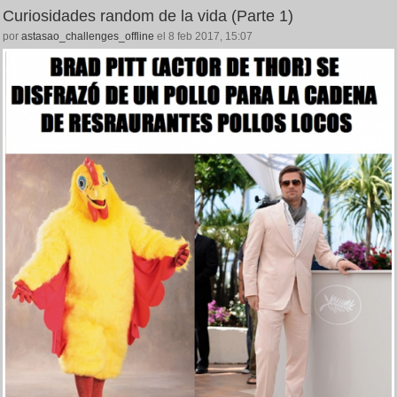
Curiosidades random de la vida (Parte 1)
por
astasao_challenges_offline
el 8 feb 2017, 15:07