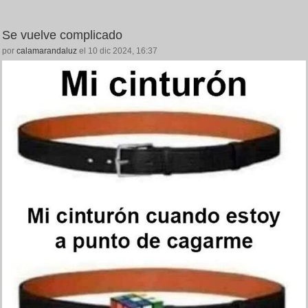
Se vuelve complicado
por
calamarandaluz
el 10 dic 2024, 16:37