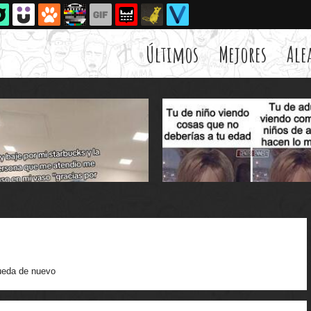
Últimos
Mejores
Ale
eda de nuevo