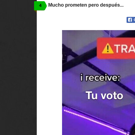
Mucho prometen pero después...
4