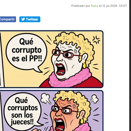
Publicado por
Baba
el 11 jul 2026, 10:07