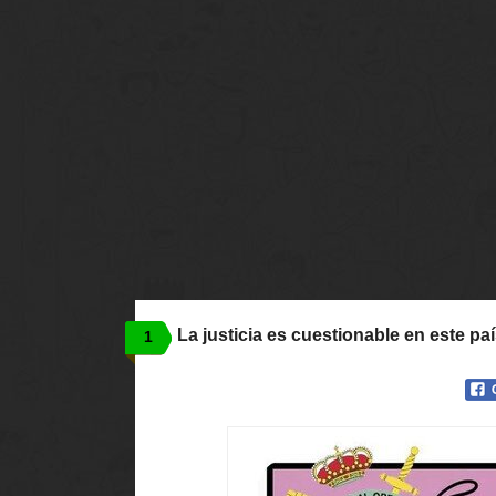
La justicia es cuestionable en este pa
1