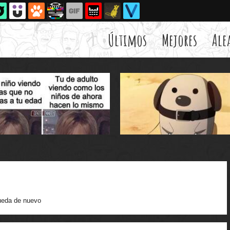
Últimos
Mejores
Ale
eda de nuevo