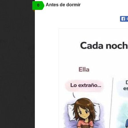
Antes de dormir
0