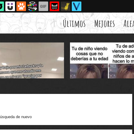
Últimos
Mejores
Ale
úsqueda de nuevo