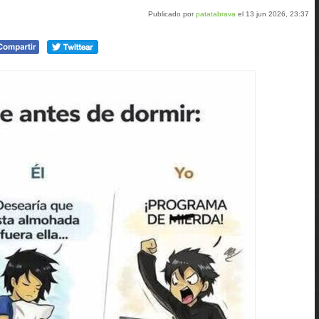
Publicado por
patatabrava
el 13 jun 2026, 23:37