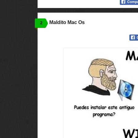
Maldito Mac Os
2