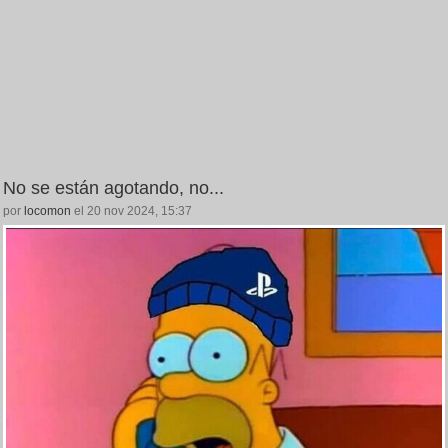
No se están agotando, no...
por
locomon
el 20 nov 2024, 15:37