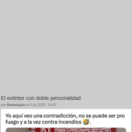
El extintor con doble personalidad
por
flamenquin
el 5 jul 2025, 14:07