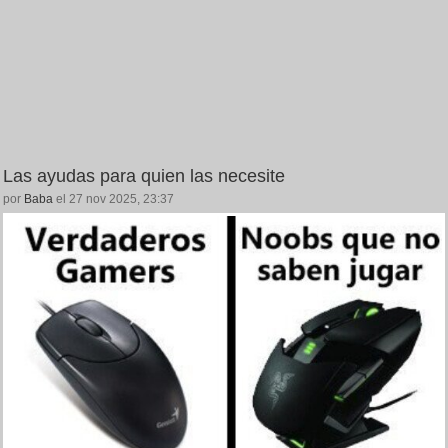
Las ayudas para quien las necesite
por
Baba
el 27 nov 2025, 23:37