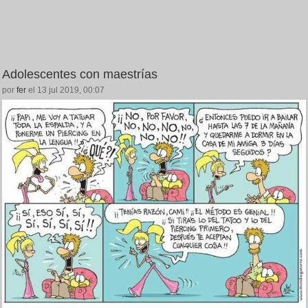
Adolescentes con maestrías
por
fer
el 13 jul 2019, 00:07