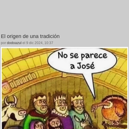
El origen de una tradición
por
dodoazul
el 9 dic 2024, 10:37