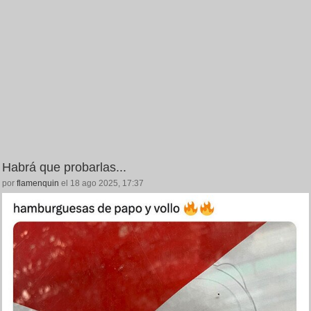
Habrá que probarlas...
por
flamenquin
el 18 ago 2025, 17:37