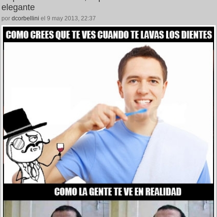
elegante
por
dcorbellini
el 9 may 2013, 22:37