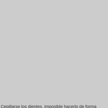
Cepillarse los dientes, imposible hacerlo de forma