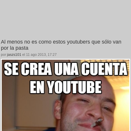
Al menos no es como estos youtubers que sólo van
por la pasta
por
jaszs101
el 11 ago 2013, 17:27