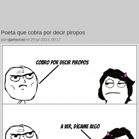
Poeta que cobra por decir piropos
por
igameover
el 29 jul 2013, 00:17