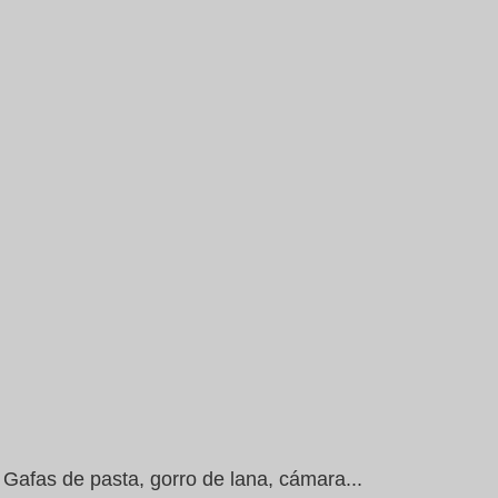
Gafas de pasta, gorro de lana, cámara...