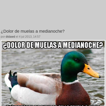
¿Dolor de muelas a medianoche?
por
didawd
el 4 jul 2013, 14:57