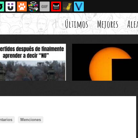
Últimos
Mejores
Ale
tarios
Menciones