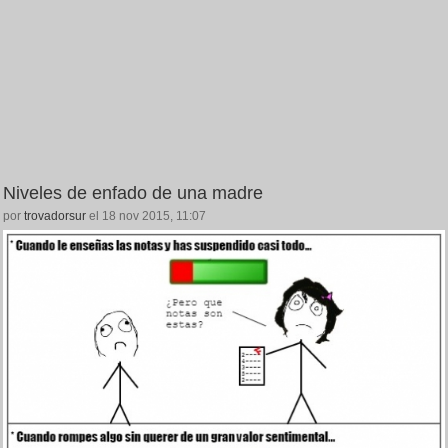
Niveles de enfado de una madre
por
trovadorsur
el 18 nov 2015, 11:07