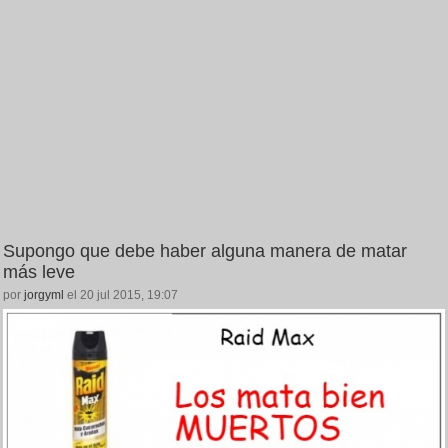
Supongo que debe haber alguna manera de matar
más leve
por
jorgyml
el 20 jul 2015, 19:07