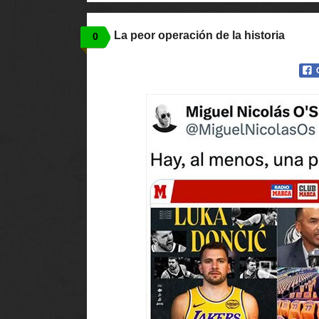
La peor operación de la historia
0