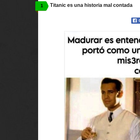
Titanic es una historia mal contada
1