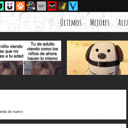
Últimos
Mejores
Ale
eda de nuevo