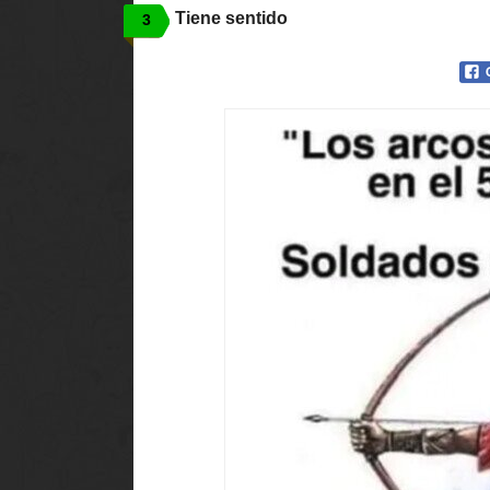
Tiene sentido
3