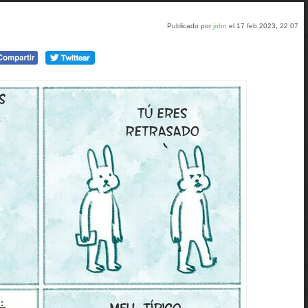
Publicado por
john
el 17 feb 2023, 22:07