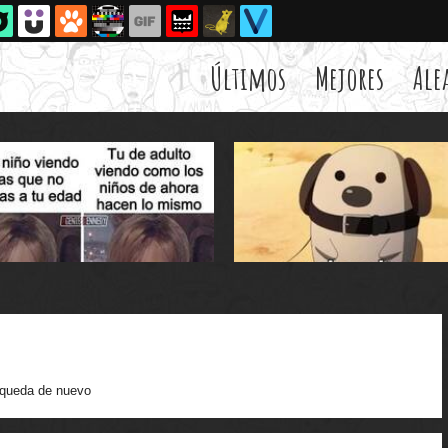
Últimos
Mejores
Ale
queda de nuevo