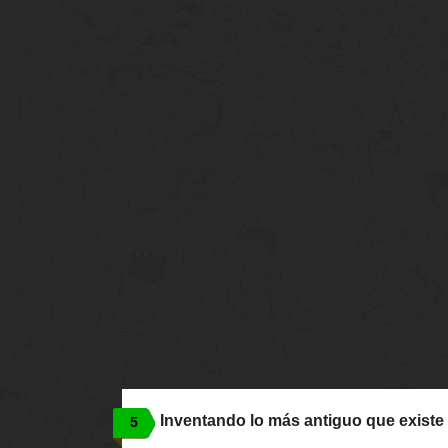
Inventando lo más antiguo que existe
5