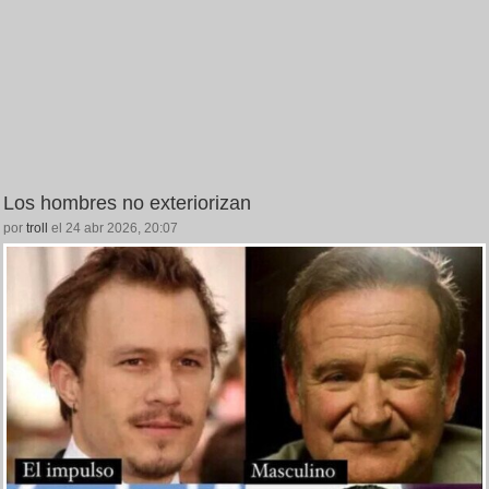
Los hombres no exteriorizan
por
troll
el 24 abr 2026, 20:07