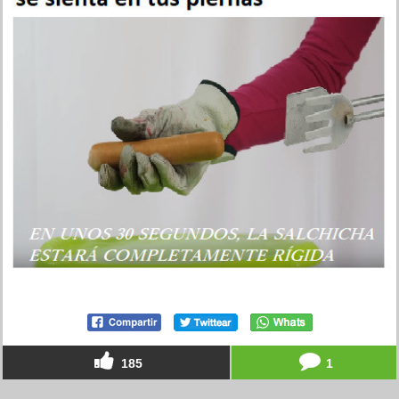
185
1