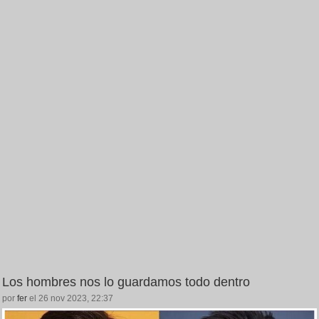
Los hombres nos lo guardamos todo dentro
por
fer
el 26 nov 2023, 22:37