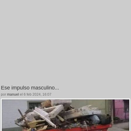
Ese impulso masculino...
por
manuel
el 6 feb 2024, 16:07