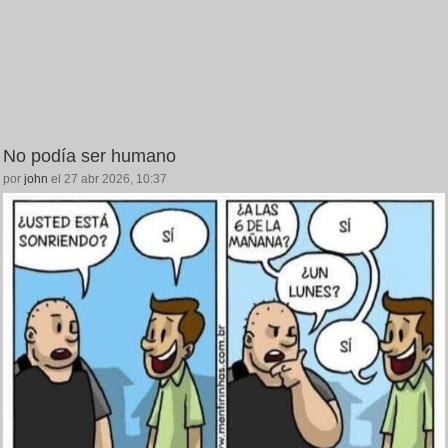
No podía ser humano
por
john
el 27 abr 2026, 10:37