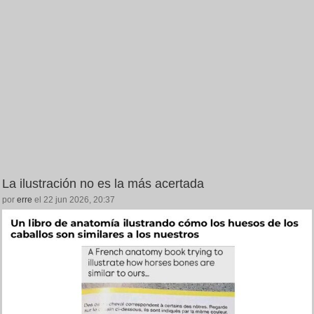
La ilustración no es la más acertada
por
erre
el 22 jun 2026, 20:37