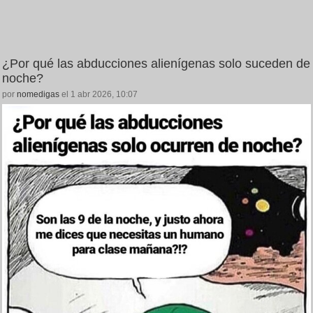
¿Por qué las abducciones alienígenas solo suceden de
noche?
por
nomedigas
el 1 abr 2026, 10:07