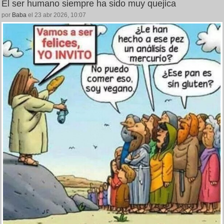
El ser humano siempre ha sido muy quejica
por
Baba
el 23 abr 2026, 10:07