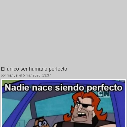
El único ser humano perfecto
por
manuel
el 5 mar 2026, 13:37